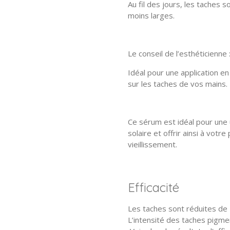
Au fil des jours, les taches 
moins larges.
Le conseil de l’esthéticienne 
Idéal pour une application e
sur les taches de vos mains.
Ce sérum est idéal pour une 
solaire et offrir ainsi à vot
vieillissement.
Efficacité
Les taches sont réduites de 2
L’intensité des taches pigme