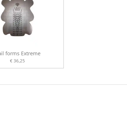
il forms Extreme
€ 36,25