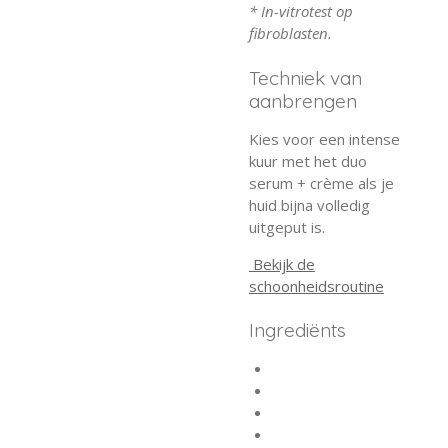
* In-vitrotest op
fibroblasten.
Techniek van
aanbrengen
Kies voor een intense
kuur met het duo
serum + crème als je
huid bijna volledig
uitgeput is.
Bekijk de
schoonheidsroutine
Ingrediënts