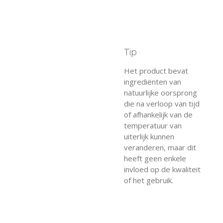
Tip
Het product bevat
ingrediënten van
natuurlijke oorsprong
die na verloop van tijd
of afhankelijk van de
temperatuur van
uiterlijk kunnen
veranderen, maar dit
heeft geen enkele
invloed op de kwaliteit
of het gebruik.