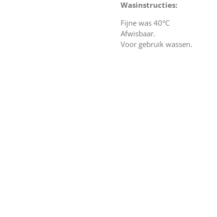
Wasinstructies:
Fijne was 40°C
Afwisbaar.
Voor gebruik wassen.