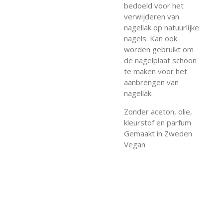
bedoeld voor het
verwijderen van
nagellak op natuurlijke
nagels. Kan ook
worden gebruikt om
de nagelplaat schoon
te maken voor het
aanbrengen van
nagellak.
Zonder aceton, olie,
kleurstof en parfum
Gemaakt in Zweden
Vegan